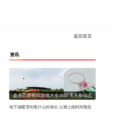
返回首页
资讯
地下城暖雪剑客什么时候出 公测上线时间预告
盘点恋爱模拟游戏大全2022 天天新动态
地下城暖雪剑客什么时候出 公测上线时间预告