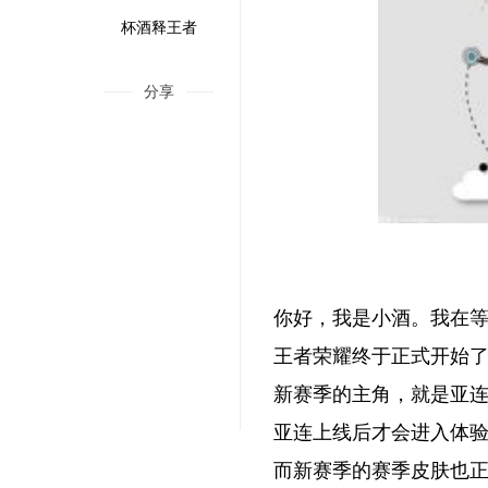
杯酒释王者
分享
你好，我是小酒。我在
王者荣耀终于正式开始了
新赛季的主角，就是亚
亚连上线后才会进入体
而新赛季的赛季皮肤也