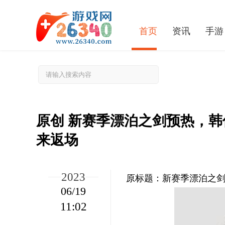
首页
资讯
手游
原创 新赛季漂泊之剑预热，
来返场
2023
原标题：新赛季漂泊之
06/19
11:02