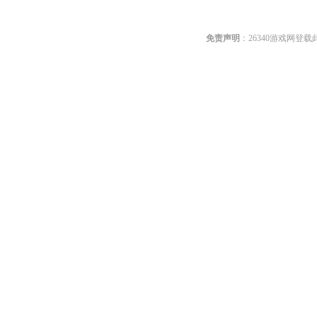
免责声明
：26340游戏网