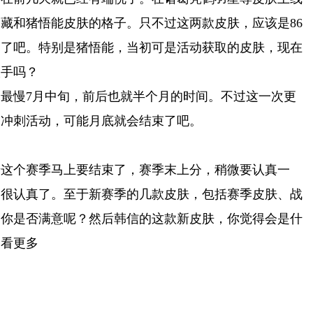
藏和猪悟能皮肤的格子。只不过这两款皮肤，应该是86
的了吧。特别是猪悟能，当初可是活动获取的皮肤，现在
入手吗？
最慢7月中旬，前后也就半个月的时间。不过这一次更
的冲刺活动，可能月底就会结束了吧。
着这个赛季马上要结束了，赛季末上分，稍微要认真一
是很认真了。至于新赛季的几款皮肤，包括赛季皮肤、战
，你是否满意呢？然后韩信的这款新皮肤，你觉得会是什
查看更多