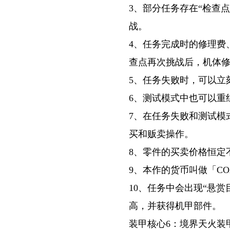
3、部分任务存在“检查
战。
4、任务完成时的修理费
查点再次挑战后，机体
5、任务失败时，可以立
6、测试模式中也可以重
7、在任务失败和测试模
买和贩卖操作。
8、零件的买卖价格恒定
9、本作的货币叫做「CO
10、任务中会出现“悬
高，并获得机甲部件。
装甲核心6：境界天火装