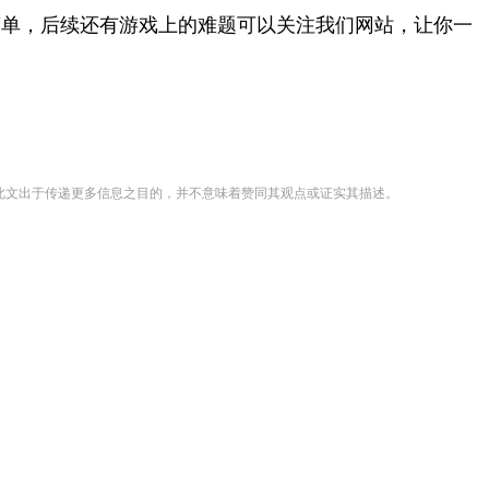
简单，后续还有游戏上的难题可以关注我们网站，让你一
登载此文出于传递更多信息之目的，并不意味着赞同其观点或证实其描述。